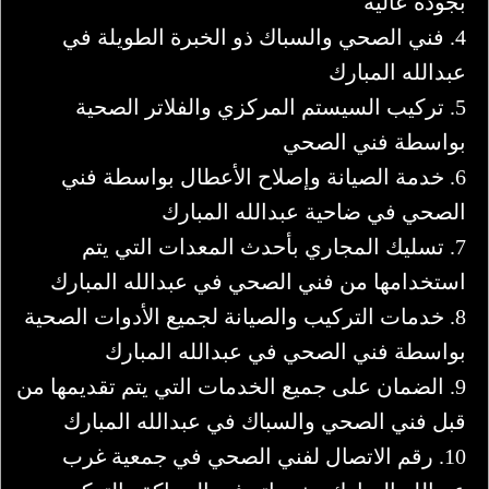
بجودة عالية
4. فني الصحي والسباك ذو الخبرة الطويلة في
عبدالله المبارك
5. تركيب السيستم المركزي والفلاتر الصحية
بواسطة فني الصحي
6. خدمة الصيانة وإصلاح الأعطال بواسطة فني
الصحي في ضاحية عبدالله المبارك
7. تسليك المجاري بأحدث المعدات التي يتم
استخدامها من فني الصحي في عبدالله المبارك
8. خدمات التركيب والصيانة لجميع الأدوات الصحية
بواسطة فني الصحي في عبدالله المبارك
9. الضمان على جميع الخدمات التي يتم تقديمها من
قبل فني الصحي والسباك في عبدالله المبارك
10. رقم الاتصال لفني الصحي في جمعية غرب