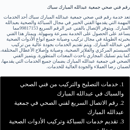
رقم فني صحي جمعية عبدالله المبارك سباك
تعد خدمة رقم فني صحي جمعية عبدالله المبارك سباك أحد الخدمات
المهمة التي يقدمها الفني الخبير في مجال السباكة والصحية بعبدالله
المبارك. ويتوفر الإتصال بالفني عبر الرقم السريع 99817153مما
يساعد على الحصول على الخدمة بسرعة وسهولة. ويمتاز هذا الفني
بخبرته الطويلة في مجال تركيب وصيانة جميع انواع الأدوات الصحية
في عبدالله المبارك. ويتم تقديم الخدمات بجودة عالية من تركيب
السيستم المركزي والفلاتر الصحية، وصيانة وإصلاح الأعطال المختلفة،
كما يتم تسليك المجاري بأحدث المعدات المتطورة. ويتميز الفني
الصحي في جمعية عبدالله المبارك بضمان جميع الخدمات التي يقدمها،
لضمان رضا العملاء والجودة العالية للخدمات.
1. خدمات التصليح والتركيب من فني الصحي
والسباك في عبدالله المبارك
2. رقم الاتصال السريع لفني الصحي في جمعية
عبدالله المبارك
3. تقديم خدمات السباكة وتركيب الأدوات الصحية