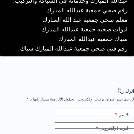
عبدالله المبارك وخدماته في السباكة والتركيب.
رقم صحي جمعية عبدالله المبارك
معلم صحي جمعية عبد الله المبارك
ادوات صحيه جمعية عبدالله المبارك
سباك جمعية عبدالله المبارك
رقم فني صحي جمعية عبدالله المبارك سباك
اترك ردّاً
لن يتم نشر عنوان بريدك الإلكتروني.
الحقول الإلزامية مشار إليها بـ
*
*
الاسم
*
البريد الإلكتروني