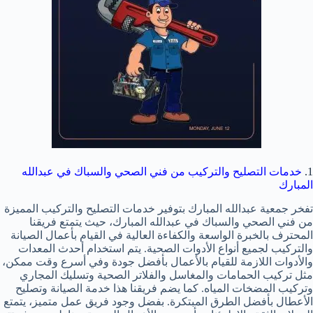
1.
خدمات التصليح والتركيب من فني الصحي والسباك في عبدالله
المبارك
تفخر جمعية عبدالله المبارك بتوفير خدمات التصليح والتركيب المميزة
من فني الصحي والسباك في عبدالله المبارك، حيث يتمتع فريقنا
المحترف بالخبرة الواسعة والكفاءة العالية في القيام بأعمال الصيانة
والتركيب لجميع أنواع الأدوات الصحية. يتم استخدام أحدث المعدات
والأدوات اللازمة للقيام بالأعمال بأفضل جودة وفي أسرع وقت ممكن،
مثل تركيب الحمامات والمغاسل والفلاتر الصحية وتسليك المجاري
وتركيب المضخات المياه. كما يضم فريقنا هذا خدمة الصيانة وتصليح
الأعطال بأفضل الطرق المبتكرة. بفضل وجود فريق عمل متميز، يتمتع