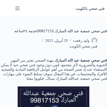
لتجاوز
لى
فني صحي بالكويت
لمحتوى
فني صحي جمعية عبد الله المبارك |99817153|خدمه ٢٤ساعه
وليد رفعت
29 أبريل، 2023
فني صحي الكويت
فني صحي جمعية عبد الله المبارك
مهنة الصحي تعتبر من المهن
الحيوية والضرورية لأي مجتمع، فمن دون وجود فني صحي جيد لا يمكن
الاستغناء عنه إذ تعتبر الصحة من أهم عوامل الرفاهية المادية والصحية
للأفراد والمجتمعات. في هذا المقال سوف نسلط الضوء على مهارات
فني صحي جمعية عبدالله المبارك سباك، فكونوا معنا.