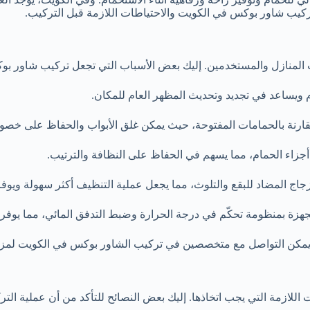
تركيب شاور بوكس في الكويت والاحتياطات اللازمة قبل التركيب.
ب المنازل والمستخدمين. إليك بعض الأسباب التي تجعل تركيب شاور بو
 ويساعد في تجديد وتحديث المظهر العام للمكان.
قارنة بالحمامات المفتوحة، حيث يمكن غلق الأبواب والحفاظ على خصو
زاء الحمام، مما يسهم في الحفاظ على النظافة والترتيب.
ج المضاد للبقع والتلوث، مما يجعل عملية التنظيف أكثر سهولة ويوفر
زة بمنظومة تحكّم في درجة الحرارة وضبط التدفق المائي، مما يوفر 
يمكن التواصل مع متخصصين في تركيب الشاور بوكس في الكويت لمزيد
ازمة التي يجب اتخاذها. إليك بعض النصائح للتأكد من أن عملية الترك