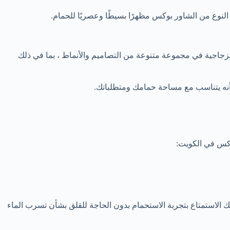
 النوع من الشاور بوكس مظهرًا بسيطًا وعصريًا للحمام.
جاجية في مجموعة متنوعة من التصاميم والأنماط ، بما في ذلك
أنه يتناسب مع مساحة حمامك ومتطلباتك.
بوكس في الكويت:
الاستمتاع بتجربة الاستحمام بدون الحاجة للقلق بشأن تسرب الماء