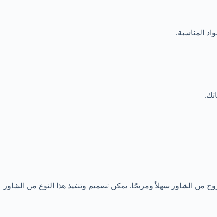
اد المناسبة.
تك.
من الشاور سهلاً ومريحًا. يمكن تصميم وتنفيذ هذا النوع من الشاور