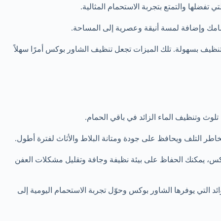
تفضلها والتمتع بتجربة الاستحمام المثالية.
مك وإضافة لمسة أنيقة وعصرية إلى المساحة.
للتنظيف بسهولة. تلك الميزات تجعل تنظيف الشاور بوكس أمرًا سهلاً
وث وتنظيف الماء الزائد في باقي الحمام.
خاطر التلف ويحافظ على جودة ومتانة البلاط والأثاث لفترة أطول.
س، يمكنك الحفاظ على بيئة نظيفة وجافة وتقليل مشكلات العفن
ائد التي يوفرها الشاور بوكس وحوّل تجربة الاستحمام اليومية إلى