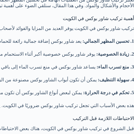
الأحجام والأشكال والمواد. وفي هذا المقال، سنلقي الضوء على أهمية 
أهمية تركيب شاور بوكس في الكويت
تركيب شاور بوكس في الكويت يوفر العديد من المزايا والفوائد لأصحا
1. تحسين المظهر الجمالي:
يعد شاور بوكس إضافة جمالية رائعة للحمام
2. زيادة الخصوصية:
يوفر شاور بوكس خصوصية أكبر أثناء الاستحمام م
3. منع تسرب الماء:
يساعد شاور بوكس في منع تسرب الماء إلى باقي أج
4. سهولة التنظيف:
يمكن أن تكون أبواب الشاور بوكس مصنوعة من الزجا
5. تحكم في درجة الحرارة:
يمكن لبعض أنواع الشاور بوكس أن تكون مجه
هذه بعض الأسباب التي تجعل تركيب شاور بوكس ضروريًا في الكويت. 
الاحتياطات اللازمة قبل التركيب
قبل الشروع في تركيب شاور بوكس في الكويت، هناك بعض الاحتياطات الل