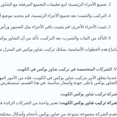
تجميع الأجزاء الرئيسية: اتبع تعليمات التجميع المرفقة مع الشاور ب
التركيب والتثبيت: بعد تجميع الأجزاء الرئيسية، قم بتحديد موض
تثبيت الأجزاء الأخرى: قم بتثبيت باقي الأجزاء مثل الصنبور ورأس 
التأكد من الثبات والتسرب: بعد التركيب، تأكد من أن الشاور بوك
باتباع هذه الخطوات الأساسية، يمكنك تركيب شاور بوكس في المنزل بطر
V. الشركات المتخصصة في تركيب شاور بوكس في الكويت
عندما يتعلق الأمر بتركيب شاور بوكس في الكويت، فإنه من الأمور الم
الشاور بوكس بأعلى جودة وأسعار مناسبة. في هذا القسم، سنستعر
شركة تركيب شاور بوكس الكويت
شركة تركيب شاور بوكس الكويت:
تعتبر واحدة من الشركات الرائدة ف
تقدم الشركة مجموعة متنوعة من شاور بوكس بأحجام وأشكال مختلفة ل