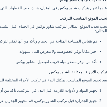
عندما تقوم بتركيب شاور بوكس في المنزل، هناك بعض الخطوات التي ي
تحديد الموقع المناسب للتركيب
يجب تحديد الموقع المثالي لتركيب شاور بوكس في الحمام. قبل التثبيت
المثالي:
قم بقياس المساحة المتاحة في الحمام وتأكد من أنها تكفي لترك
اختر مكاناً يوفر الخصوصية ولا يتعرض للماء بسهولة.
تأكد من توفر مصدر مياه قريب لتوصيل الشاور بوكس.
تركيب الأجزاء المختلفة للشاور بوكس
بعد تحديد الموقع المناسب، يمكنك البدء في تركيب الأجزاء المختلفة ل
تجهيز المواد والأدوات اللازمة: قبل البدء في التركيب، تأكد من 
تجهيز الجدران: قبل تركيب الشاور بوكس، قم بتجهيز الجدران عن ط