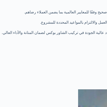
ح وفقًا للمعايير العالمية بما يضمن العملاء رضاهم.
مل والالتزام بالمواعيد المحددة للمشروع.
الية الجودة في تركيب الشاور بوكس لضمان المتانة والأداء العالي.