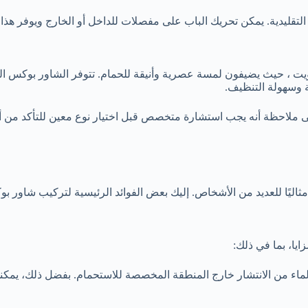
 التقليدية. يمكن تحريك الباب على مفصلات للداخل أو الخارج ويوفر هذا
 ، حيث يضيفون لمسة عصرية وأنيقة للحمام. تتوفر الشاور بوكس الز
ة وسهولة التنظيف.
ى ملاحظة أنه يجب استشارة متخصص قبل اختيار نوع معين للتأكد من 
 مثاليًا للعديد من الأشخاص. إليك بعض الفوائد الرئيسية لتركيب شاور 
يا، بما في ذلك:
اء من الانتشار خارج المنطقة المخصصة للاستحمام. بفضل ذلك، يمكنك 