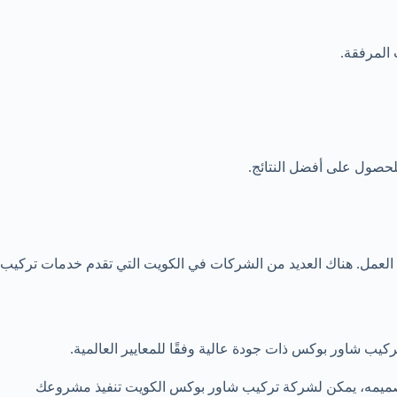
 المرفقة.
لحصول على أفضل النتائج.
ا العمل. هناك العديد من الشركات في الكويت التي تقدم خدمات تركيب
ب شاور بوكس ذات جودة عالية وفقًا للمعايير العالمية.
تصميمه، يمكن لشركة تركيب شاور بوكس الكويت تنفيذ مشروعك