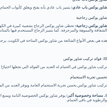
شاور بوكس باب عادي:
يتميز باب عادي بأنه يفتح ويغلق كأبواب الحمام
شاور بوكس زجاجية
شاور بوكس زجاجية:
تحظى شاور بوكس الزجاج بشعبية كبيرة في الكويت
الشفافة والمموهة والمزخرفة. كما يتميز الزجاج المستخدم فيها بالمتان
هذه هي بعض الأنواع الشائعة من شاور بوكس المتاحة في الكويت. يرج
III. فوائد تركيب شاور بوكس
تركيب شاور بوكس في الحمام له العديد من الفوائد التي تجعلها اختيارًا
تحسين تجربة الاستحمام
تركيب شاور بوكس يحسن تجربة الاستحمام العامة ويوفر العديد من المزا
1. مساحة وخصوصية أكبر:
يوفر شاور بوكس الخصوصية التامة ويمنع الم
والرطوبة في باقي الحمام.