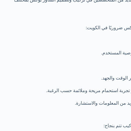
كس ضروريًا في الكويت:
صية المستخدم.
 الوقت والجهد.
تجربة استحمام مريحة وملائمة حسب الرغبة.
 من المعلومات والاستشارة.
يب تتم بنجاح: