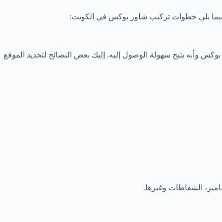
 فيما يلي خطوات تركيب شاور بوكس في الكويت:
وكس وأنه يتيح سهولة الوصول إليه. إليك بعض النصائح لتحديد الموقع
سامير، الشفاطات وغيرها.