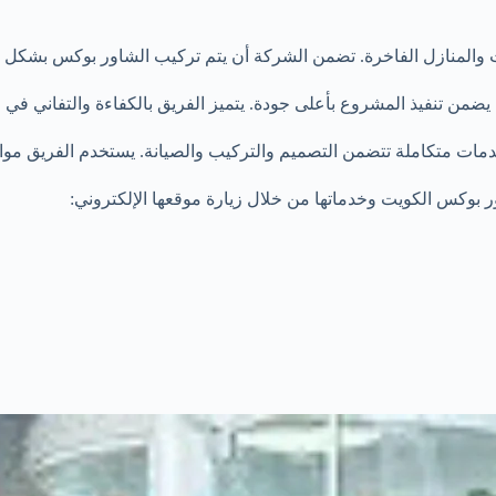
والمنازل الفاخرة. تضمن الشركة أن يتم تركيب الشاور بوكس بشكل صحي
نفيذ المشروع بأعلى جودة. يتميز الفريق بالكفاءة والتفاني في الع
ات متكاملة تتضمن التصميم والتركيب والصيانة. يستخدم الفريق مواد ع
 بوكس الكويت وخدماتها من خلال زيارة موقعها الإلكتروني: