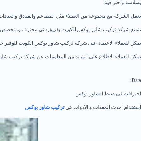
بسلاسة واحترافية.
تعمل الشركة مع مجموعة من العملاء مثل المطاعم والفنادق والعيادات 
تتمتع شركة تركيب شاور بوكس الكويت بفريق فني محترف ومتخصص يضمن ت
يمكن للعملاء الاعتماد على شركة تركيب شاور بوكس الكويت لتوفير خدم
يمكن للعملاء الاطلاع على المزيد من المعلومات عن شركة تركيب شاور
Data:
احترافية فى ضبط الشاور بوكس
استخدام احدث المعدات و الادوات فى
تركيب شاور بوكس