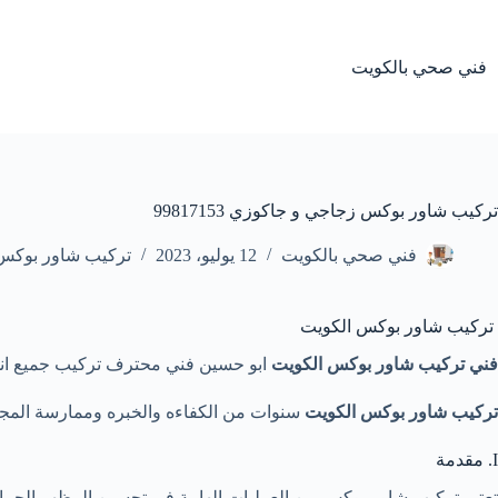
لتجاوز
لى
لمحتوى
فني صحي بالكويت
تركيب شاور بوكس زجاجي و جاكوزي 99817153
فني صحي بالكويت
12 يوليو، 2023
تركيب شاور بوكس 
تركيب شاور بوكس الكويت
فني تركيب شاور بوكس الكويت
ابو حسين فني محترف تركيب جميع انو
تركيب شاور بوكس الكويت
سنوات من الكفاءه والخبره وممارسة المجال م
I. مقدمة
تعتبر تركيب شاور بوكس من العمليات الهامة في تحسين المظهر الجمال