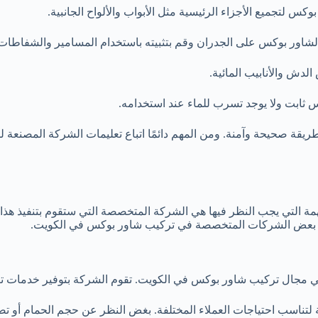
وكس لتجميع الأجزاء الرئيسية مثل الأبواب والألواح الجانبية.
ع الشاور بوكس على الجدران وقم بتثبيته باستخدام المسامير والشفاطات
الدش والأنابيب المائية.
س ثابت ولا يوجد تسرب للماء عند استخدامه.
يقة صحيحة وآمنة. ومن المهم دائمًا اتباع تعليمات الشركة المصنعة ل
همة التي يجب النظر فيها هي الشركة المتخصصة التي ستقوم بتنفيذ هذ
ض بعض الشركات المتخصصة في تركيب شاور بوكس في الكويت.
ي مجال تركيب شاور بوكس في الكويت. تقوم الشركة بتوفير خدمات تركي
تناسب احتياجات العملاء المختلفة. بغض النظر عن حجم الحمام أو 