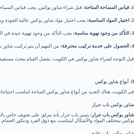
1. قياس المساحة المتاحة:
قبل شراء شاور بوكس، يجب قياس المساحة ا
2. اختيار المواد المناسبة:
يجب اختيار مواد شاور بوكس عالية الجودة ومق
3. التأكد من وجود تهوية مناسبة:
يجب التأكد من وجود تهوية جيدة في ال
4. الحصول على خدمة تركيب محترفة:
من المهم أن يتم تركيب شاور 
قبل التوجه لشراء شاور بوكس في الكويت، يفضل القيام ببحث مستفيض
II. أنواع شاور بوكس
فى الكويت، هناك العديد من أنواع شاور بوكس المتاحة لتناسب احتياجات ا
شاور بوكس باب جرار
شاور بوكس باب جرار:
يتميز باب جرار بأنه ينزلق على تجويف خاص بال
بوكس بمختلف المواد والأشكال ليتناسب مع ذوق الفرد وديكور الحمام.
شاور بوكس باب عادي