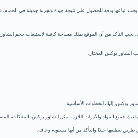
جب اتباعها بدقة للحصول على نتيجة جيدة وتجربة جميلة في الحمام.
، يجب التأكد من أن الموقع يملك مساحة كافية لاستيعاب حجم الشاور ب
يب الشاور بوكس المختار.
لشاور بوكس. إليك الخطوات الأساسية:
أن لديك جميع المواد والأدوات اللازمة مثل الشاور بوكس، المفكات، الم
ريق تنظيفها جيدًا والتأكد من أنها مستوية وجافة.