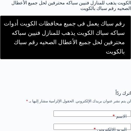
الكويت يذهب للمنازل فنيين سباكه محترفين لحل جميع الأعطال
الصحيه رقم سباك بالكويت
رقم سباك يعمل فى جميع محافظات الكويت أدوات
سباكه سباك الكويت يذهب للمنازل فنيين سباكه
محترفين لحل جميع الأعطال الصحيه رقم سباك
بالكويت
اترك ردّاً
لن يتم نشر عنوان بريدك الإلكتروني.
الحقول الإلزامية مشار إليها بـ
*
*
الاسم
*
البريد الإلكتروني