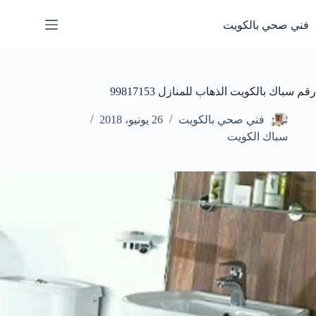
لتجاوز
لى
فني صحي بالكويت
لمحتوى
رقم سباك بالكويت الذهاب للمنازل 99817153
فني صحي بالكويت
26 يونيو، 2018
سباك الكويت