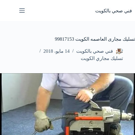
لتجاوز
لى
فني صحي بالكويت
لمحتوى
تسليك مجارى العاصمه الكويت 99817153
فني صحي بالكويت
14 مايو، 2018
تسليك مجاري الكويت