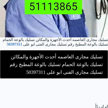
تسليك مجارى العاصمه أحدث الأجهزة والمكائن تسليك بالوعة الحمام
تسليك بالوعة المطبخ رقم تسليك مجارى الفنى ابو على
50397311
تسليك مجارى العاصمه أحدث الأجهزة والمكائن
تسليك بالوعة الحمام تسليك بالوعة المطبخ رقم
تسليك مجارى الفنى ابو على 50397311
اترك ردّاً