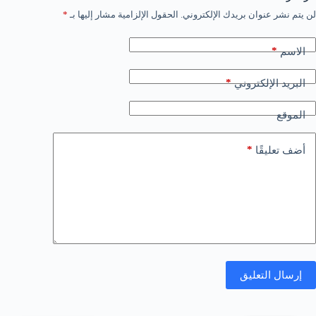
لن يتم نشر عنوان بريدك الإلكتروني.
الحقول الإلزامية مشار إليها بـ
*
*
الاسم
*
البريد الإلكتروني
الموقع
*
أضف تعليقًا
إرسال التعليق