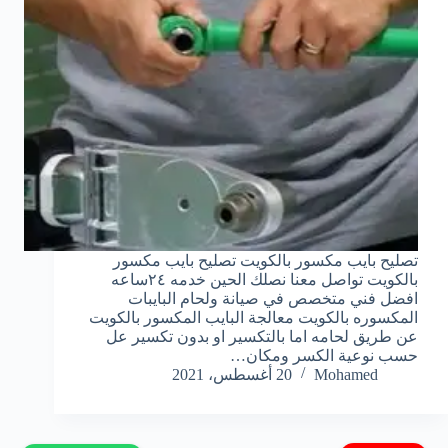
تصليح بايب مكسور بالكويت تصليح بايب مكسور
بالكويت تواصل معنا نصلك الحين خدمه ٢٤ساعه
افضل فني متخصص في صيانة ولحام البايبات
المكسوره بالكويت معالجة البايب المكسور بالكويت
عن طريق لحامه اما بالتكسير او بدون تكسير عل
حسب نوعية الكسر ومكان…
Mohamed
20 أغسطس، 2021