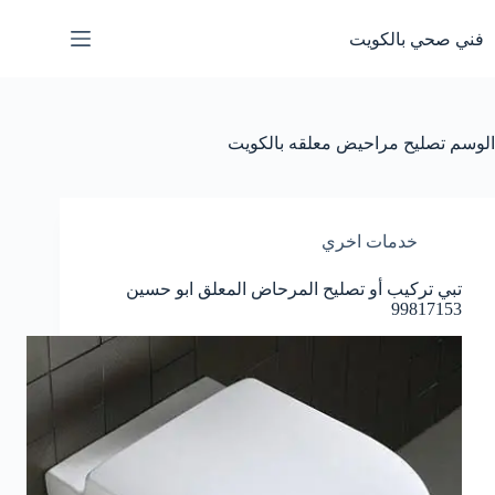
لتجاوز
لى
فني صحي بالكويت
لمحتوى
الوسم
تصليح مراحيض معلقه بالكويت
خدمات اخري
تبي تركيب أو تصليح المرحاض المعلق ابو حسين
99817153