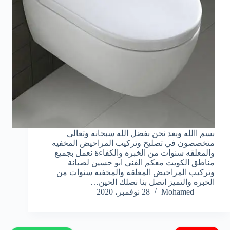
بسم االله وبعد نحن بفضل الله سبحانه وتعالى
متخصصون في تصليح وتركيب المراحيض المخفيه
والمعلقه سنوات من الخبره والكفاءة نعمل بجميع
مناطق الكويت معكم الفني ابو حسين لصيانة
وتركيب المراحيض المعلقه والمخفيه سنوات من
الخبره والتميز اتصل بنا نصلك الحين…
Mohamed
28 نوفمبر، 2020