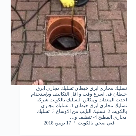
تسليك مجارى ابرق خيطان تسليك مجارى ابرق
خيطان فى اسرع وقت و اقل التكاليف وبإستخدام
احدث المعدات ومكائن التسليك بالكويت شركة
تسليك مجاري ابرق خيطان 1- تسليك مجاري
بالكويت 2- تسليك البايب من الاوساخ 3- تسليك
مجاري المطبخ 4- تنظيف و…
فني صحي بالكويت
17 يونيو، 2018