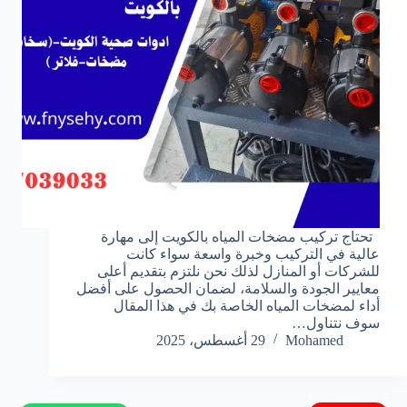
تحتاج تركيب مضخات المياه بالكويت إلى مهارة
عالية في التركيب وخبرة واسعة سواء كانت
للشركات أو المنازل لذلك نحن نلتزم بتقديم أعلى
معايير الجودة والسلامة، لضمان الحصول على أفضل
أداء لمضخات المياه الخاصة بك في هذا المقال
سوف نتناول…
Mohamed
29 أغسطس، 2025