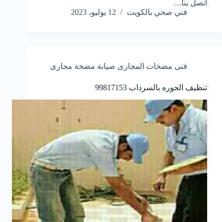
اتصل بنا…
فني صحي بالكويت
12 يوليو، 2023
فنى مضخات المجارى صيانة مضخة مجارى
تنظيف الجوره بالسرداب 99817153