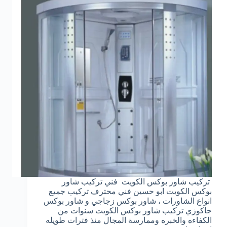
تركيب شاور بوكس الكويت فني تركيب شاور
بوكس الكويت ابو حسين فني محترف تركيب جميع
انواع الشاورات ، شاور بوكس زجاجي و شاور بوكس
جاكوزي تركيب شاور بوكس الكويت سنوات من
الكفاءه والخبره وممارسة المجال منذ فترات طويله