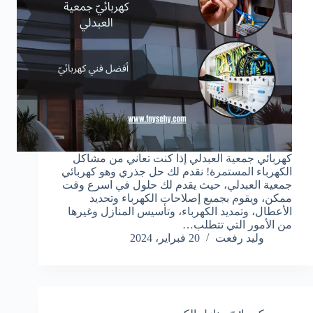
كهربائي جمعية العبدلي إذا كنت تعاني من مشاكل
الكهرباء المستمرة! نقدم لك حل جذري وهو كهربائي
جمعية العبدلي، حيث يقدم لك حلول في اسرع وقت
ممكن، ويقوم بجميع إصلاحات الكهرباء وتحديد
الأعطال، وتمديد الكهرباء، وتأسيس المنازل وغيرها
من الأمور التي تتطلب…
وليد رفعت
20 فبراير، 2024