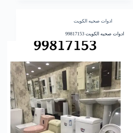
ادوات صحيه الكويت
ادوات صحيه الكويت 99817153