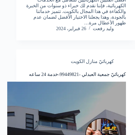
الكهربائية، فإننا نقدم لك خبراء ذو سنوات من الخبرة
والكفاءة في هذا المجال بالكويت. تتميز خدماتنا
بالجودة، وهذا يجعلنا الاختيار الأفضل لضمان عدم
ظهور الأعطال مرة…
وليد رفعت
26 فبراير، 2024
كهربائيّ منازل الكويت
كهربائيّ جمعية العبدلي -99449821-خدمة 24 ساعه