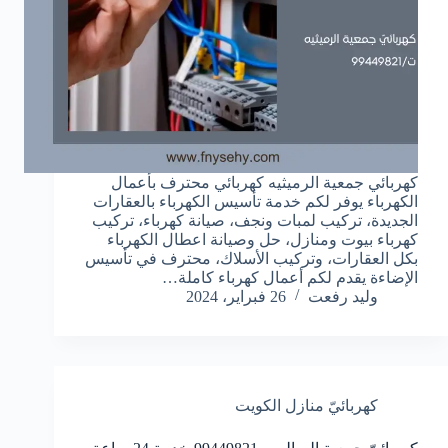
كهربائي جمعية الرميثيه كهربائي محترف بأعمال
الكهرباء يوفر لكم خدمة تأسيس الكهرباء بالعقارات
الجديدة، تركيب لمبات ونجف، صيانة كهرباء، تركيب
كهرباء بيوت ومنازل، حل وصيانة اعطال الكهرباء
بكل العقارات، وتركيب الأسلاك، محترف في تأسيس
الإضاءة يقدم لكم أعمال كهرباء كاملة…
وليد رفعت
26 فبراير، 2024
كهربائيّ منازل الكويت