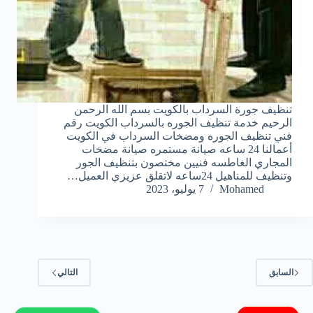
تنظيف جورة السرداب بالكويت بسم الله الرحمن
الرحيم خدمة تنظيف الجوره بالسرداب الكويت رقم
فني تنظيف الجوره ومضخات السرداب في الكويت
أعمالنا 24 ساعه صيانة مستمره صيانة مضخات
المجاري الغاطسه فنيين مختصون بتنظيف الجور
وتنظيف للمناهيل 24ساعه لاتقلق عزيزي العميل…
Mohamed
7 يوليو، 2023
السابق
التالي