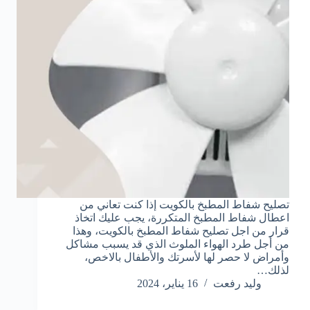
تصليح شفاط المطبخ بالكويت إذا كنت تعاني من
اعطال شفاط المطبخ المتكررة، يجب عليك اتخاذ
قرار من اجل تصليح شفاط المطبخ بالكويت، وهذا
من أجل طرد الهواء الملوث الذي قد يسبب مشاكل
وأمراض لا حصر لها لأسرتك والأطفال بالاخص،
لذلك…
وليد رفعت
16 يناير، 2024