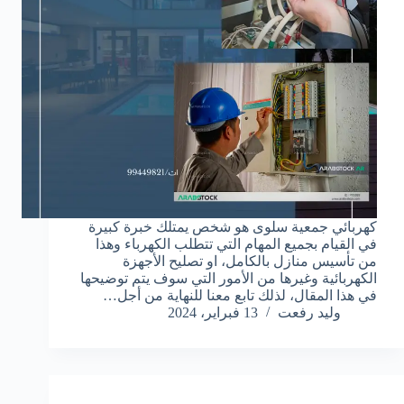
كهربائي جمعية سلوى هو شخص يمتلك خبرة كبيرة
في القيام بجميع المهام التي تتطلب الكهرباء وهذا
من تأسيس منازل بالكامل، او تصليح الأجهزة
الكهربائية وغيرها من الأمور التي سوف يتم توضيحها
في هذا المقال، لذلك تابع معنا للنهاية من أجل…
وليد رفعت
13 فبراير، 2024