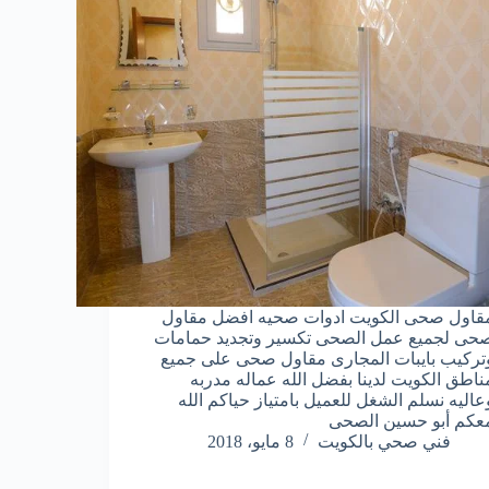
قاول صحى الكويت ادوات صحيه افضل مقاول
حى لجميع عمل الصحى تكسير وتجديد حمامات
تركيب بايبات المجارى مقاول صحى على جميع
ناطق الكويت لدينا بفضل الله عماله مدربه
عاليه نسلم الشغل للعميل بامتياز حياكم الله
عكم أبو حسين الصحى
فني صحي بالكويت
8 مايو، 2018