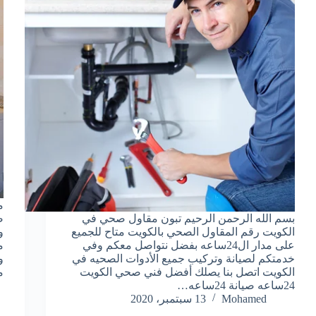
م
بسم الله الرحمن الرحيم تبون مقاول صحي في
ص
الكويت رقم المقاول الصحي بالكويت متاح للجميع
و
على مدار ال24ساعه بفضل نتواصل معكم وفي
م
خدمتكم لصيانة وتركيب جميع الأدوات الصحيه في
و
الكويت اتصل بنا يصلك أفضل فني صحي الكويت
م
24ساعه صيانة 24ساعه…
Mohamed
13 سبتمبر، 2020