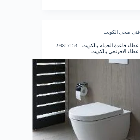
فني صحي الكويت
تركيب غطاء قاعدة الحمام بالكويت – 99817153-
غطاء الافرنجي بالكويت