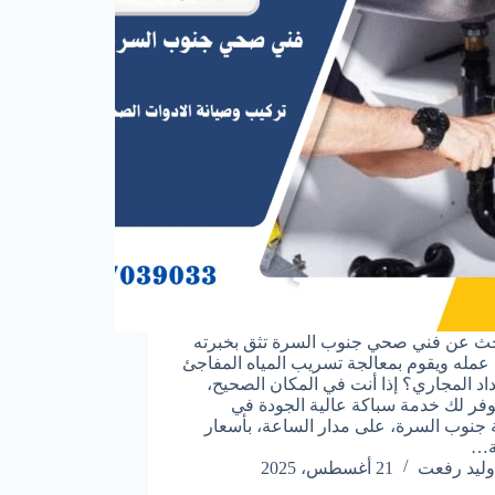
ث عن فني صحي جنوب السرة تثق بخبرته
عمله ويقوم بمعالجة تسريب المياه المفاجئ
داد المجاري؟ إذا أنت في المكان الصحيح،
فر لك خدمة سباكة عالية الجودة في
جنوب السرة، على مدار الساعة، بأسعار
ة…
وليد رفعت
21 أغسطس، 2025