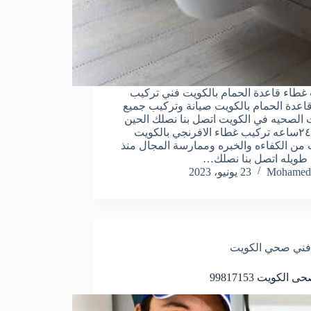
غطاء قاعدة الحمام بالكويت فني تركيب
اعدة الحمام بالكويت صيانة وتركيب جميع
ت الصحيه في الكويت اتصل بنا نصلك الحين
خدمه ٢٤ساعه تركيب غطاء الافرنجي بالكويت
من الكفاءه والخبره وممارسة المجال منذ
طويله اتصل بنا نصلك…
Mohamed
23 يونيو، 2023
فني صحي الكويت
الكويت 99817153