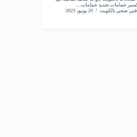
سير حمامات تجديد حمامات…
فني صحي بالكويت
20 يونيو، 2023