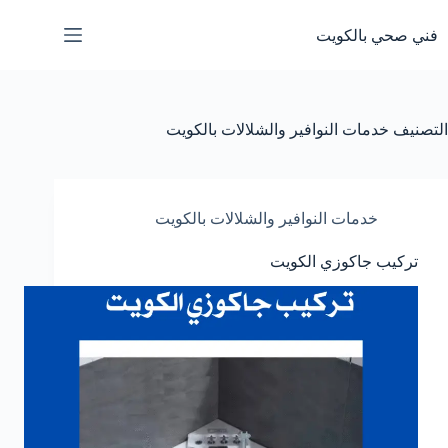
لتجاوز
لى
فني صحي بالكويت
لمحتوى
التصنيف
خدمات النوافير والشلالات بالكويت
خدمات النوافير والشلالات بالكويت
تركيب جاكوزي الكويت