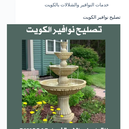
خدمات النوافير والشلالات بالكويت
تصليح نوافير الكويت