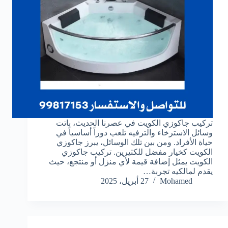
تركيب جاكوزي الكويت في عصرنا الحديث، باتت
وسائل الاسترخاء والترفيه تلعب دوراً أساسياً في
حياة الأفراد. ومن بين تلك الوسائل، يبرز جاكوزي
الكويت كخيار مفضل للكثيرين. تركيب جاكوزي
الكويت يمثل إضافة قيمة لأي منزل أو منتجع، حيث
يقدم لمالكيه تجربة…
Mohamed
27 أبريل، 2025