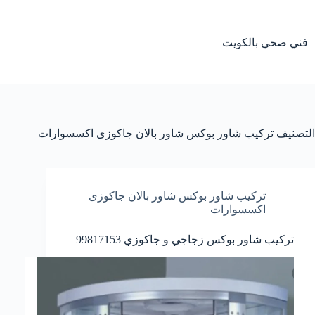
لتجاوز
لى
لمحتوى
فني صحي بالكويت
التصنيف
تركيب شاور بوكس شاور بالان جاكوزى اكسسوارات
تركيب شاور بوكس شاور بالان جاكوزى
اكسسوارات
تركيب شاور بوكس زجاجي و جاكوزي 99817153