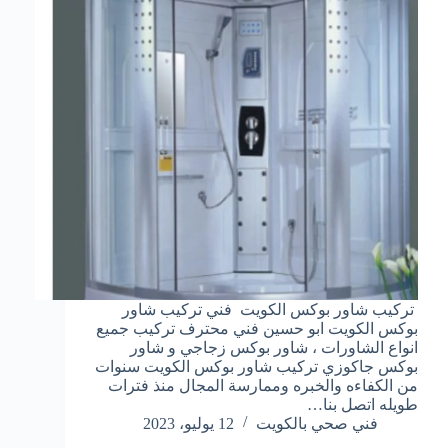
تركيب شاور بوكس الكويت فني تركيب شاور
بوكس الكويت ابو حسين فني محترف تركيب جميع
انواع الشاورات ، شاور بوكس زجاجي و شاور
بوكس جاكوزي تركيب شاور بوكس الكويت سنوات
من الكفاءه والخبره وممارسة المجال منذ فترات
طويله اتصل بنا…
فني صحي بالكويت
12 يوليو، 2023