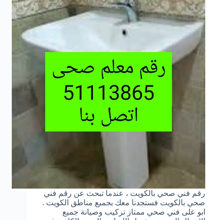
رقم فني صحي بالكويت ، عندما تبحث عن رقم فني
صحي بالكويت فستجدنا معك بجميع مناطق الكويت .
ابو على فني صحي ممتاز تركيب وصيانة جميع