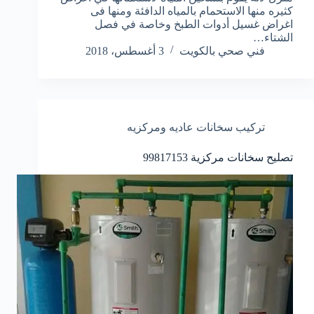
كثيره منها الاستحمام بالمياه الدافئة ومنها فى
اغراض غسيل أدوات الطبخ وخاصة في فصل
الشتاء…
فني صحي بالكويت
3 أغسطس، 2018
تركيب سخانات عاديه ومركزيه
تصليح سخانات مركزية 99817153