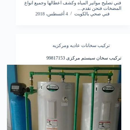
فني تصليح مواتير المياه وكشف اعطالها وجميع انواع
المضخات فنحن نقدم…
فني صحي بالكويت
4 أغسطس، 2018
تركيب سخانات عاديه ومركزيه
تركيب سخان سيستم مركزى 99817153