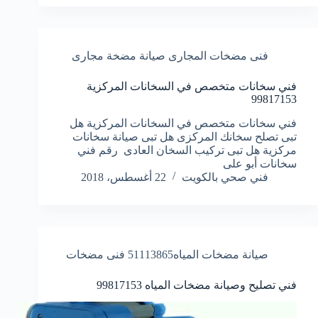
فنى مضخات المجارى صيانة مضخة مجارى
فني سخانات متخصص في السخانات المركزية
99817153
فني سخانات متخصص في السخانات المركزية هل
تبى تصلح سخانك المركزى هل تبى صيانة سخانات
مركزية هل تبى تركيب السخان العادى رقم فني
سخانات أبو على
فني صحي بالكويت
22 أغسطس، 2018
صيانة مضخات المياه51113865 فنى مضخات
فني تصليح وصيانة مضخات المياه 99817153