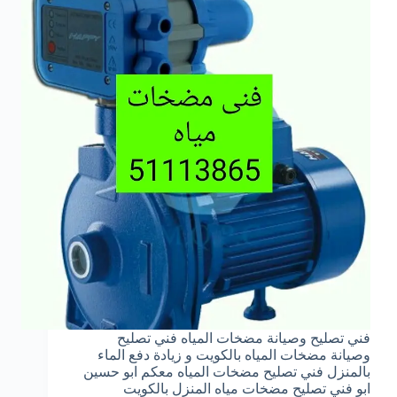
فني تصليح وصيانة مضخات المياه فني تصليح
وصيانة مضخات المياه بالكويت و زيادة دفع الماء
بالمنزل فني تصليح مضخات المياه معكم ابو حسين
ابو فني تصليح مضخات مياه المنزل بالكويت