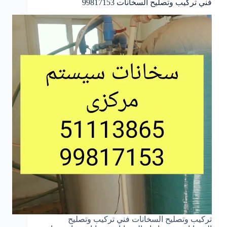
فني تركيب وتصليح السخانات 99817153
تركيب وتصليح السخانات فني تركيب وتصليح