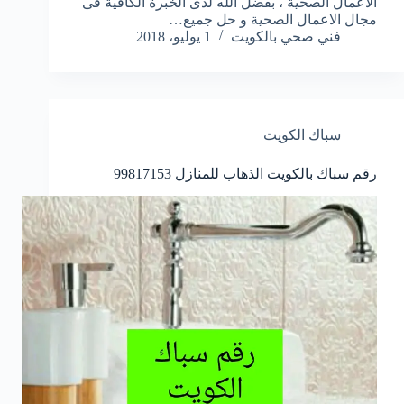
الاعمال الصحية ، بفضل الله لدى الخبرة الكافية فى
مجال الاعمال الصحية و حل جميع…
فني صحي بالكويت
1 يوليو، 2018
سباك الكويت
رقم سباك بالكويت الذهاب للمنازل 99817153