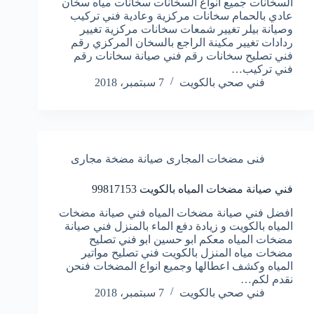
السخانات جميع انواع السخانات سخانات مياه سخان
عادي بالحمام سخانات مركزية وعادية فني تركيب
وصيانة بيلر تغيير شمعات سخانات مركزية تغيير
ردادات تغيير مكينة الراجع بالسخان المركزي رقم
فني تصليح سخانات رقم فني صيانة سخانات رقم
فني تركيب…
فني صحي بالكويت
7 سبتمبر، 2018
فنى مضخات المجارى صيانة مضخة مجارى
فني صيانة مضخات المياه بالكويت 99817153
افضل فني صيانة مضخات المياه فني صيانة مضخات
المياه بالكويت و زيادة دفع الماء بالمنزل فني صيانة
مضخات المياه معكم ابو حسين ابو فني تصليح
مضخات مياه المنزل بالكويت فني تصليح مواتير
المياه وكشف اعطالها وجميع انواع المضخات فنحن
نقدم لكم…
فني صحي بالكويت
7 سبتمبر، 2018