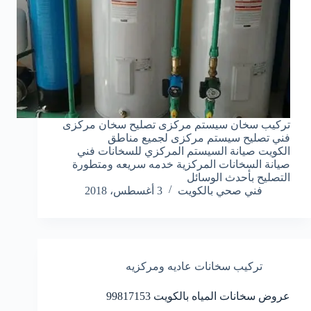
تركيب سخان سيستم مركزى تصليح سخان مركزى
فني تصليح سيستم مركزى لجميع مناطق
الكويت صيانة السيستم المركزي للسخانات فني
صيانة السخانات المركزية خدمه سريعه ومتطورة
التصليح بأحدث الوسائل
فني صحي بالكويت
3 أغسطس، 2018
تركيب سخانات عاديه ومركزيه
عروض سخانات المياه بالكويت 99817153