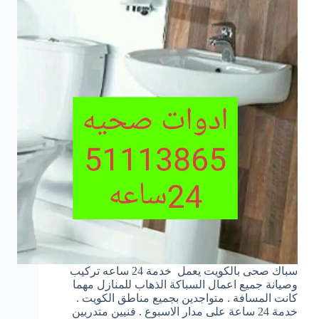
سباك صحى بالكويت يعمل خدمة 24 ساعه تركيب
وصيانة جميع اعمال السباكة الذهاب للمنازل مهما
كانت المسافة . متواجدين بجميع مناطق الكويت .
خدمة 24 ساعة على مدار الاسبوع . فنيين متدربين