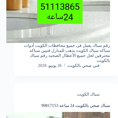
رقم سباك يعمل فى جميع محافظات الكويت أدوات
سباكه سباك الكويت يذهب للمنازل فنيين سباكه
محترفين لحل جميع الأعطال الصحيه رقم سباك
بالكويت
فني صحي بالكويت
26 يونيو، 2018
سباك الكويت
سباك صحى بالكويت 24 ساعه 99817153